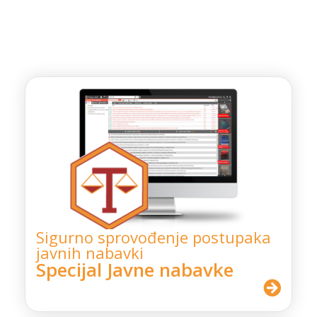
Sigurno sprovođenje postupaka
javnih nabavki
Specijal Javne nabavke