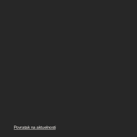
Povratak na aktuelnosti