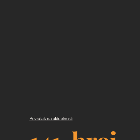
Povratak na aktuelnosti