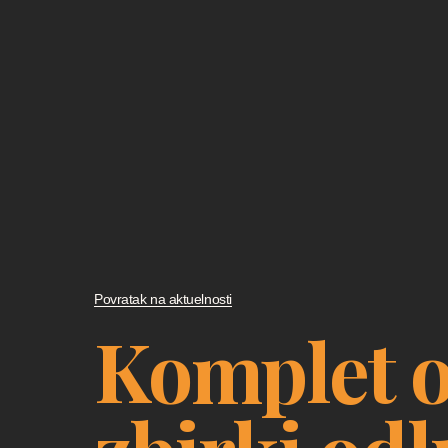
Povratak na aktuelnosti
Komplet o