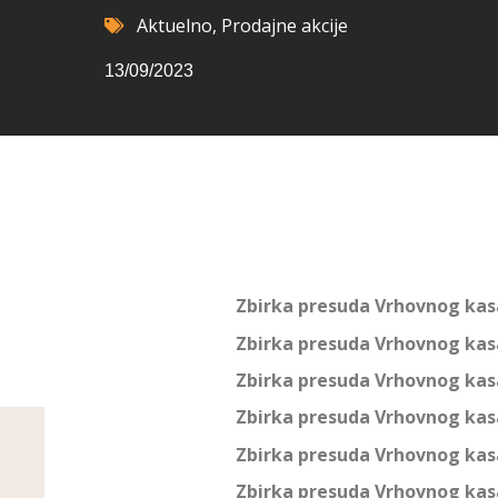
Aktuelno
,
Prodajne akcije
13/09/2023
Zbirka presuda Vrhovnog kas
Zbirka presuda Vrhovnog kas
Zbirka presuda Vrhovnog kas
Zbirka presuda Vrhovnog kas
Zbirka presuda Vrhovnog kas
Zbirka presuda Vrhovnog kas