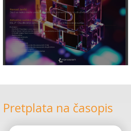
Pretplata na časopis