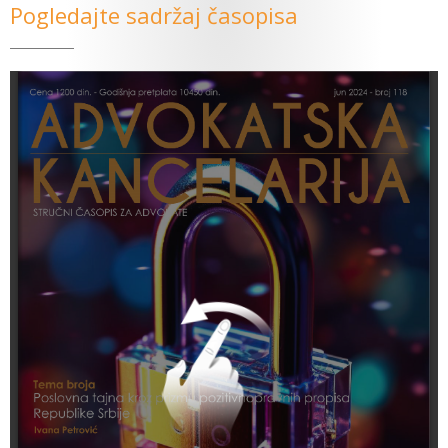
Pogledajte sadržaj časopisa