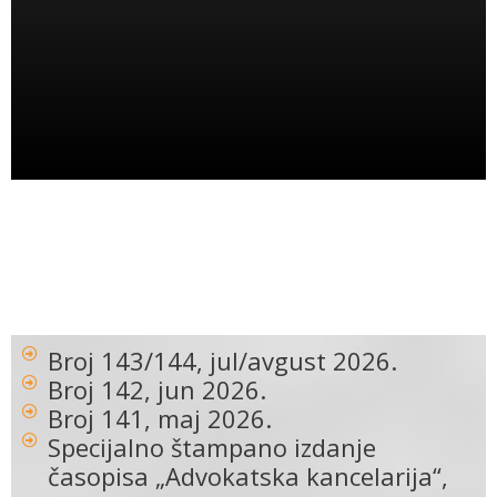
Broj 143/144, jul/avgust 2026.
Broj 142, jun 2026.
Broj 141, maj 2026.
Specijalno štampano izdanje
časopisa „Advokatska kancelarija“,